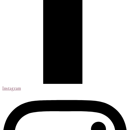
Instagram