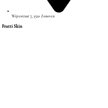
Wijvestraat 7, 3520 Zonoven
Frutti Skin