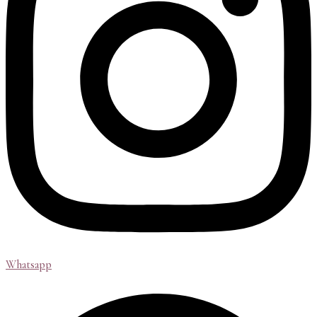
Whatsapp