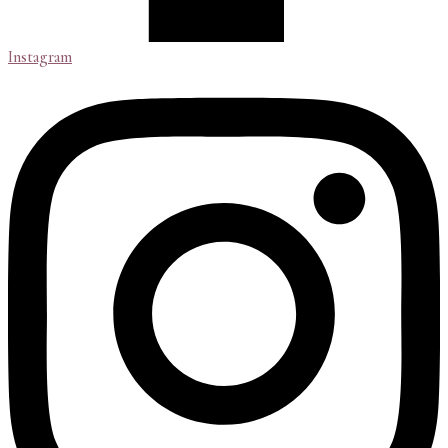
Instagram