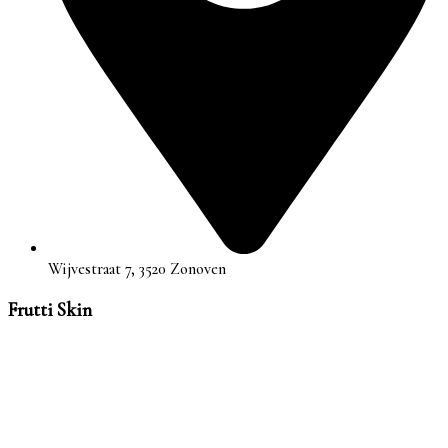
Wijvestraat 7, 3520 Zonoven
Frutti Skin