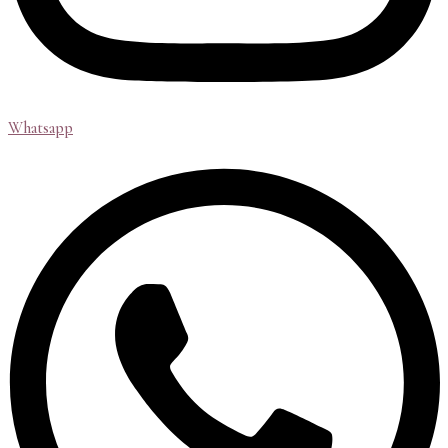
Whatsapp