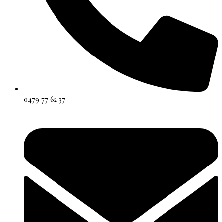
0479 77 62 37